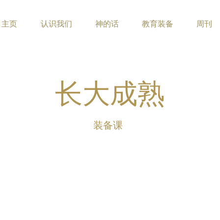
主页
认识我们
神的话
教育装备
周刊
长大成熟
装备课